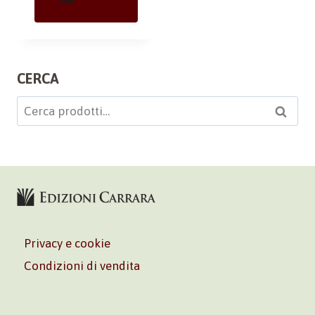
CERCA
Cerca:
Cerca
Privacy e cookie
Condizioni di vendita