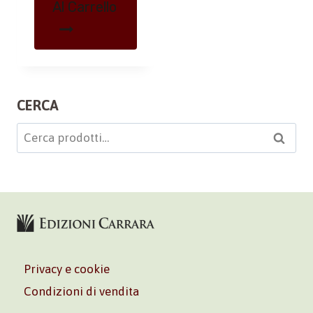
Al Carrello
CERCA
Cerca:
Cerca
Privacy e cookie
Condizioni di vendita