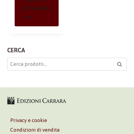
Al Carrello
CERCA
Cerca:
Cerca
Privacy e cookie
Condizioni di vendita