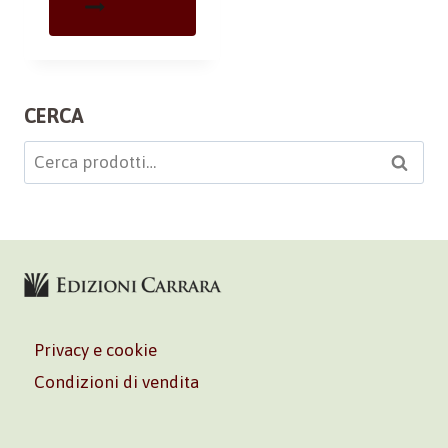
CERCA
Cerca:
Cerca
Privacy e cookie
Condizioni di vendita