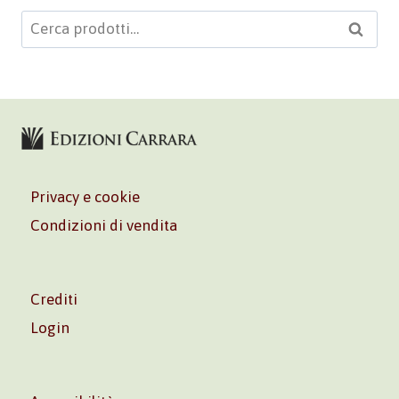
Cerca:
Cerca
Privacy e cookie
Condizioni di vendita
Crediti
Login