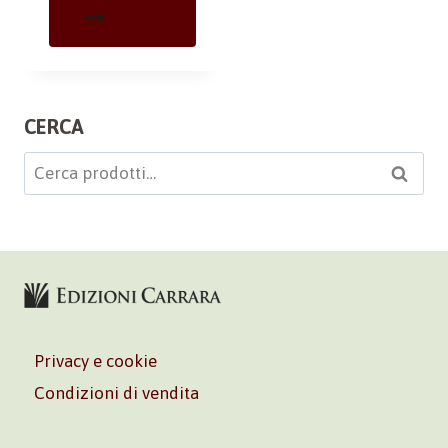
CERCA
Cerca:
Cerca
Privacy e cookie
Condizioni di vendita