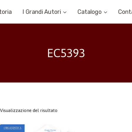
toria
I Grandi Autori
Catalogo
Cont
EC5393
Visualizzazione del risultato