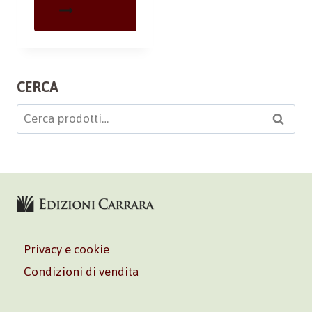
CERCA
Cerca:
Cerca
Privacy e cookie
Condizioni di vendita