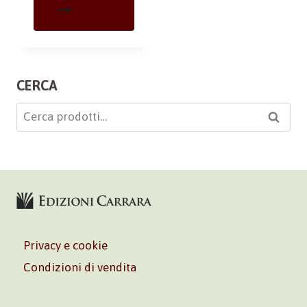
CERCA
Cerca:
Cerca
Privacy e cookie
Condizioni di vendita