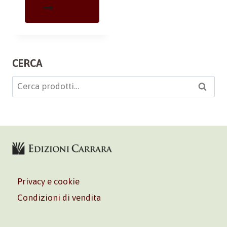
CERCA
Cerca:
Cerca
Privacy e cookie
Condizioni di vendita