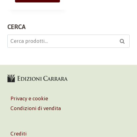
CERCA
Cerca:
Cerca
Privacy e cookie
Condizioni di vendita
Crediti