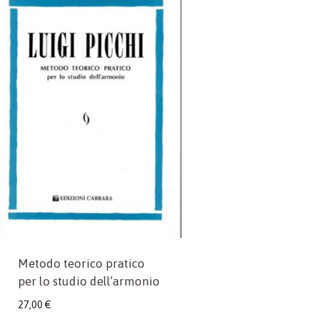
Metodo teorico pratico
per lo studio dell’armonio
27,00
€