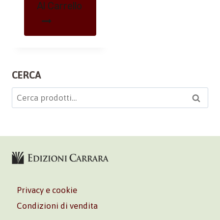
Al Carrello
CERCA
Cerca:
Cerca
Privacy e cookie
Condizioni di vendita