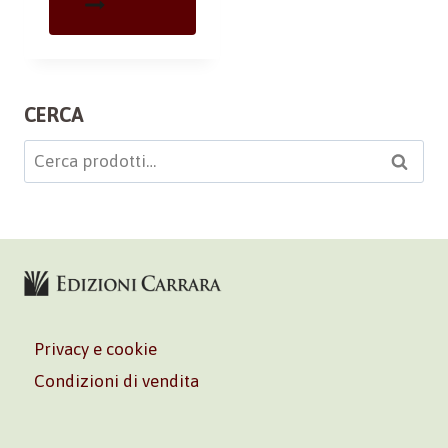
CERCA
Cerca:
Cerca
Privacy e cookie
Condizioni di vendita