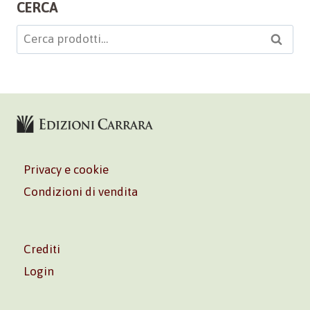
CERCA
Cerca:
Cerca
Privacy e cookie
Condizioni di vendita
Crediti
Login