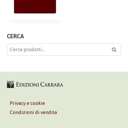
CERCA
Cerca:
Cerca
Privacy e cookie
Condizioni di vendita