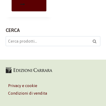
CERCA
Cerca:
Cerca
Privacy e cookie
Condizioni di vendita