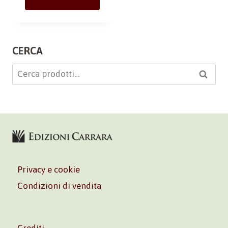
CERCA
Cerca:
Cerca
Privacy e cookie
Condizioni di vendita