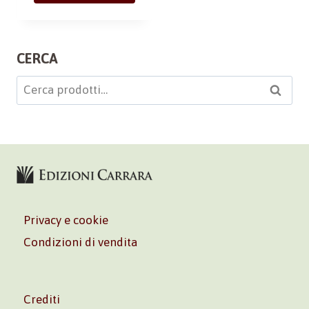
CERCA
Cerca:
Cerca
Privacy e cookie
Condizioni di vendita
Crediti