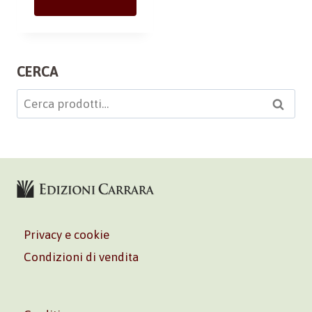
CERCA
Cerca:
Cerca
Privacy e cookie
Condizioni di vendita