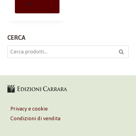
CERCA
Cerca:
Cerca
Privacy e cookie
Condizioni di vendita