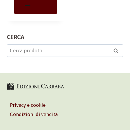
CERCA
Cerca:
Cerca
Privacy e cookie
Condizioni di vendita