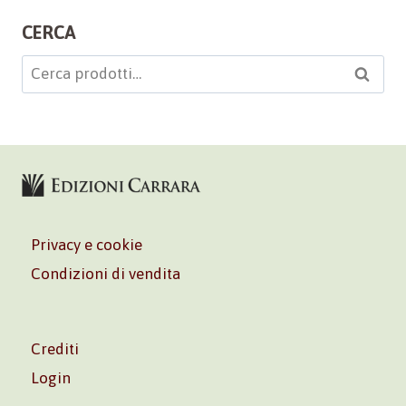
CERCA
Cerca:
Cerca
Privacy e cookie
Condizioni di vendita
Crediti
Login