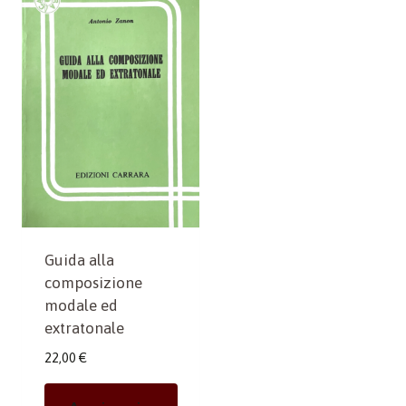
Guida alla
composizione
modale ed
extratonale
22,00
€