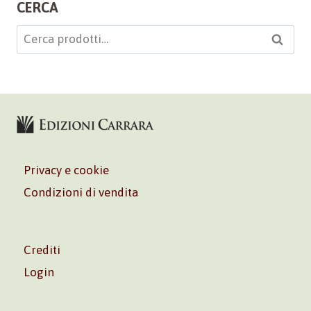
CERCA
Cerca:
Cerca
Privacy e cookie
Condizioni di vendita
Crediti
Login