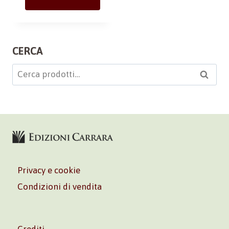
CERCA
Cerca:
Cerca
Privacy e cookie
Condizioni di vendita