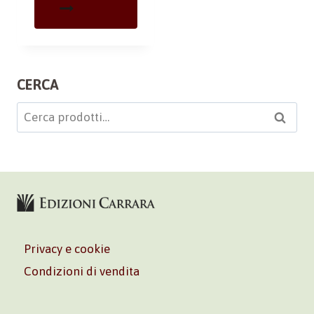
CERCA
Cerca:
Cerca
Privacy e cookie
Condizioni di vendita