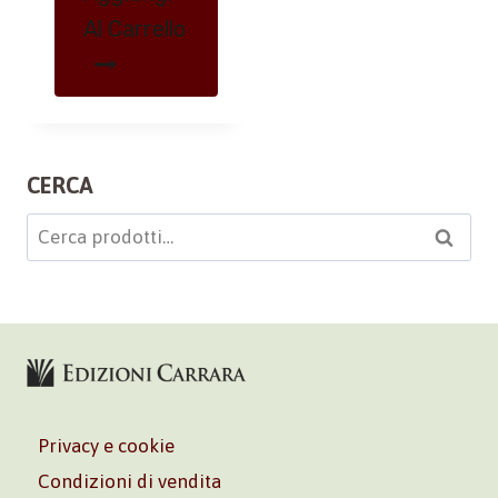
Al Carrello
CERCA
Cerca:
Cerca
Privacy e cookie
Condizioni di vendita