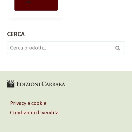
CERCA
Cerca:
Cerca
Privacy e cookie
Condizioni di vendita