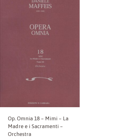
Op. Omnia 18 – Mimi – La
Madre e i Sacramenti –
Orchestra