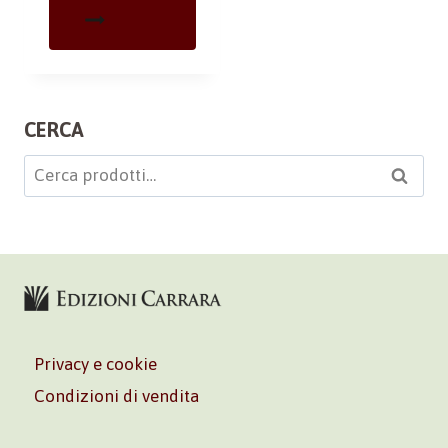
CERCA
Cerca:
Cerca
Privacy e cookie
Condizioni di vendita