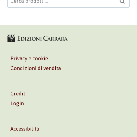
Cerca
Privacy e cookie
Condizioni di vendita
Crediti
Login
Accessibilità