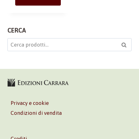
CERCA
Cerca:
Cerca
Privacy e cookie
Condizioni di vendita
Crediti