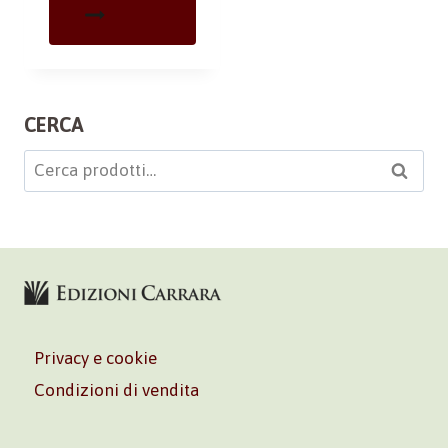
CERCA
Cerca:
Cerca
Privacy e cookie
Condizioni di vendita