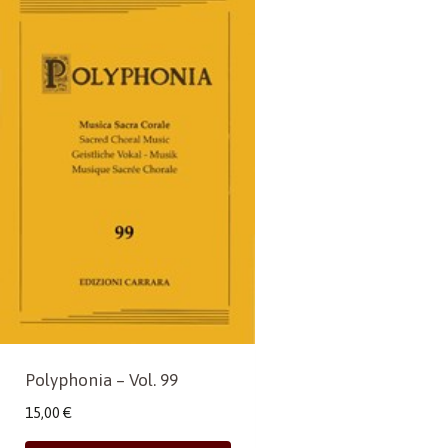
Polyphonia – Vol. 99
15,00
€