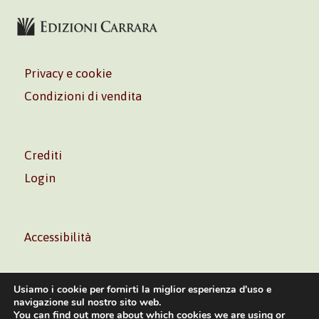
Privacy e cookie
Condizioni di vendita
Crediti
Login
Accessibilità
Usiamo i cookie per fornirti la miglior esperienza d'uso e
navigazione sul nostro sito web.
You can find out more about which cookies we are using or