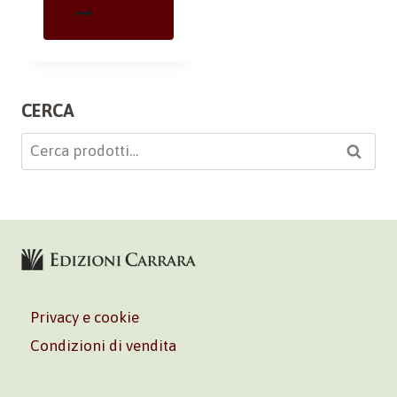
CERCA
Cerca:
Cerca
Privacy e cookie
Condizioni di vendita