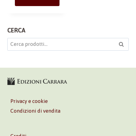
CERCA
Cerca:
Cerca
Privacy e cookie
Condizioni di vendita