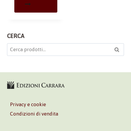
CERCA
Cerca:
Cerca
Privacy e cookie
Condizioni di vendita