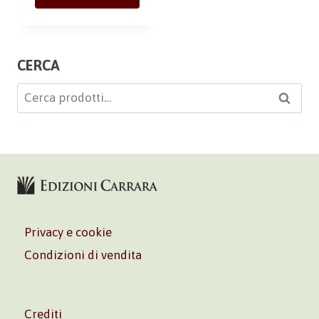
CERCA
Cerca:
Cerca
Privacy e cookie
Condizioni di vendita
Crediti