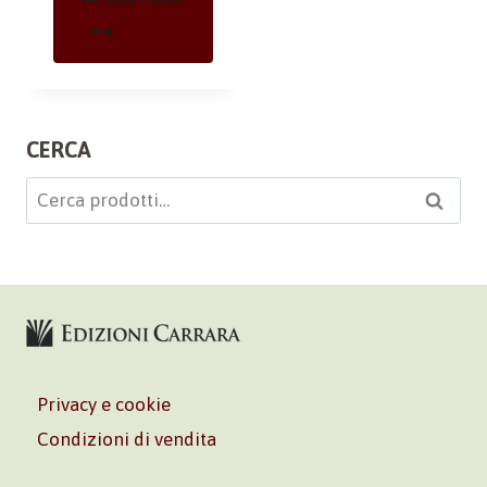
CERCA
Cerca:
Cerca
Privacy e cookie
Condizioni di vendita