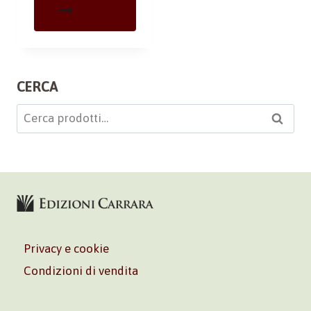
CERCA
Cerca:
Cerca
Privacy e cookie
Condizioni di vendita