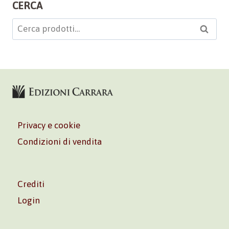
CERCA
Cerca:
Cerca
Privacy e cookie
Condizioni di vendita
Crediti
Login