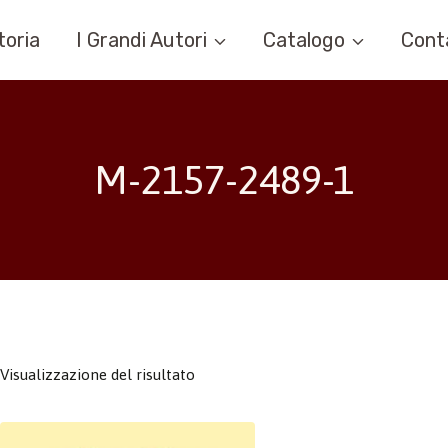
toria
I Grandi Autori
Catalogo
Cont
M-2157-2489-1
Visualizzazione del risultato