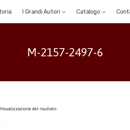
toria
I Grandi Autori
Catalogo
Cont
M-2157-2497-6
Visualizzazione del risultato