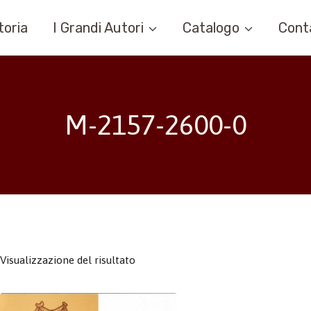
toria
I Grandi Autori
Catalogo
Cont
M-2157-2600-0
Visualizzazione del risultato