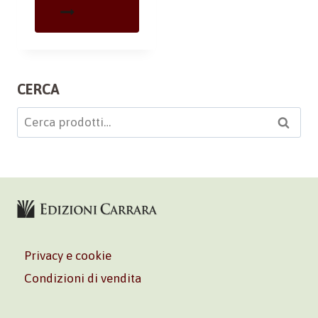
CERCA
Cerca:
Cerca
Privacy e cookie
Condizioni di vendita