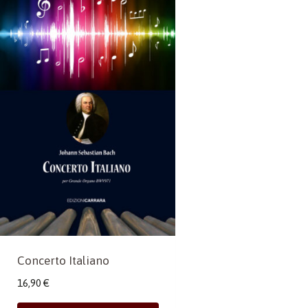
Concerto Italiano
16,90
€