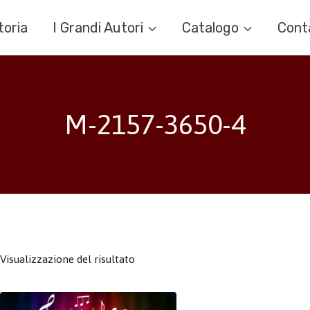
toria
I Grandi Autori
Catalogo
Cont
M-2157-3650-4
Visualizzazione del risultato