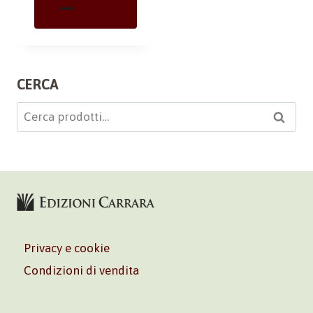
CERCA
Cerca:
Cerca
Privacy e cookie
Condizioni di vendita