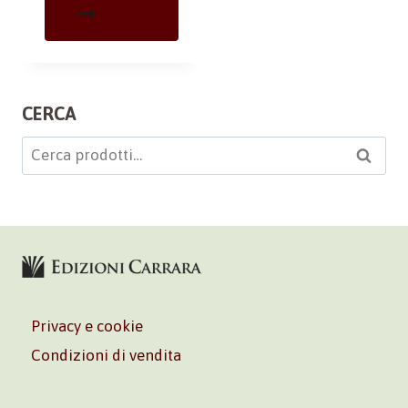
CERCA
Cerca:
Cerca
Privacy e cookie
Condizioni di vendita